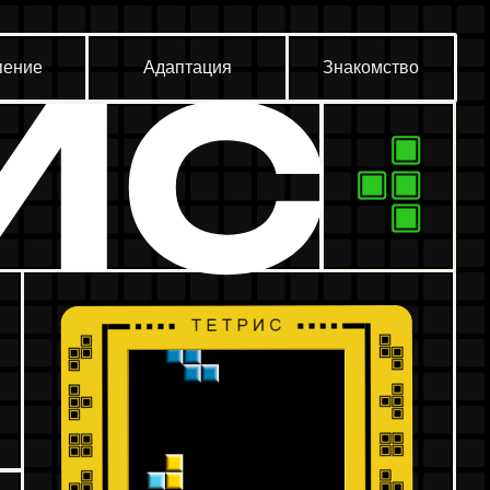
Адаптация
Знакомство